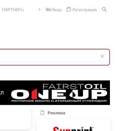
ПАРТНЕРЫ
Вход
Регистрация
Реклама