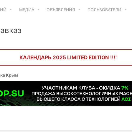
ТИЙ
МЕДИА
ОБЪЯВЛЕНИЯ
ПОЛЬЗОВАТЕЛИ
авказ
КАЛЕНДАРЬ 2025 LIMITED EDITION !!!"
ика Крым