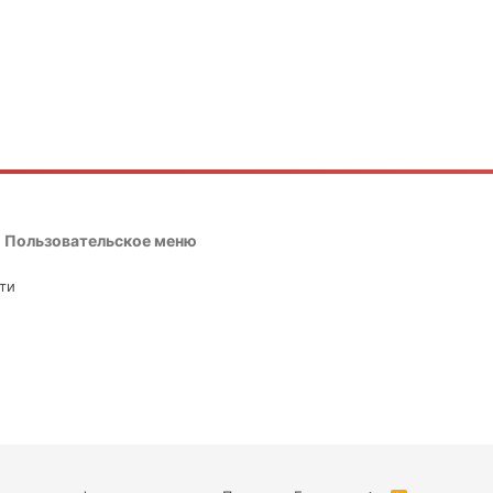
Пользовательское меню
ти