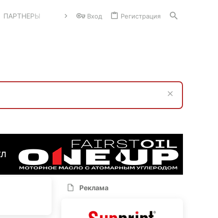
ПАРТНЕРЫ
Вход
Регистрация
Реклама