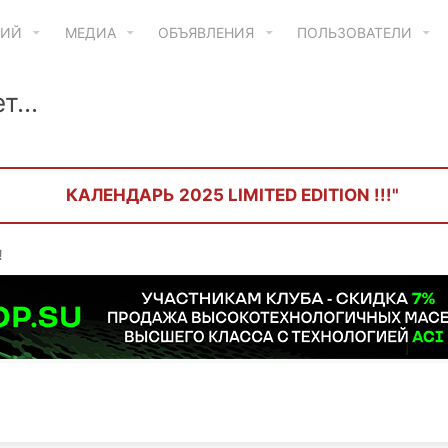
ТИЙ
МЕДИА
ОБЪЯВЛЕНИЯ
ПОЛЬЗОВАТЕЛИ
...
КАЛЕНДАРЬ 2025 LIMITED EDITION !!!"
!