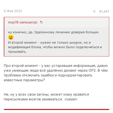
9 Фев 2022
#1,447
mvp78 написал(а):
ну конечно, да. Удаленному лечению доверия больше.
И второй момент - нужен не только шнурок, но и
модификация блока, чтобы можно было подключиться и
прошивать.
Про второй момент - у вас устаревшая информация, давно
уже умеющие люди всё удалённо делают через OP2. В чём
проблема отключить ошибки и подкорректировать
известные параметры?
Не, ну у всех свои загоны, может кому нравится
пересылками мозгов заниматься. :russian: