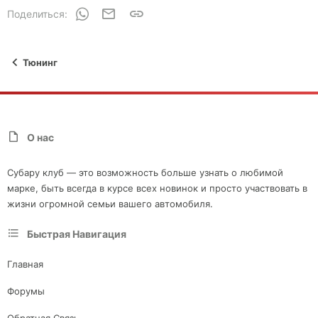
WhatsApp
Электронная почта
Ссылка
Поделиться:
Тюнинг
О нас
Субару клуб — это возможность больше узнать о любимой
марке, быть всегда в курсе всех новинок и просто участвовать в
жизни огромной семьи вашего автомобиля.
Быстрая Навигация
Главная
Форумы
Обратная Связь