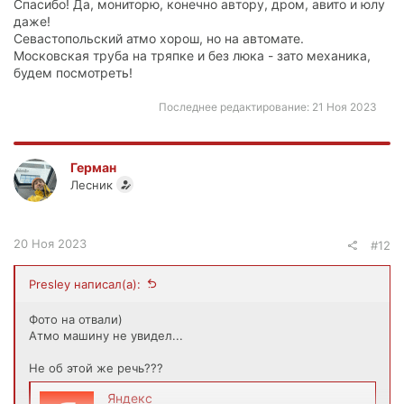
Спасибо! Да, мониторю, конечно автору, дром, авито и юлу
даже!
Севастопольский атмо хорош, но на автомате.
Московская труба на тряпке и без люка - зато механика,
будем посмотреть!
Последнее редактирование:
21 Ноя 2023
Герман
Лесник
20 Ноя 2023
#12
Presley написал(а):
Фото на отвали)
Атмо машину не увидел...
Не об этой же речь???
Яндекс