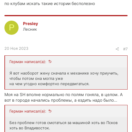
по клубам искать такие истории бесполезно
Presley
P
Лесник
20 Ноя 2023
#7
Герман написал(а):
Я вот наоборот жену сначала к механике хочу приучить,
чтобы потом она могла уже
на чем угодно комфортно передвигаться.
Моя на SH вполне нормально по полям гоняла, в целом. А
вот в городе начались проблемы, а ездить надо было...
Герман написал(а):
Без проблем готов смотаться за машиной хоть во Псков
хоть во Владивосток.