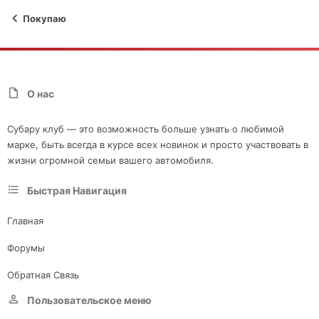
Покупаю
О нас
Субару клуб — это возможность больше узнать о любимой
марке, быть всегда в курсе всех новинок и просто участвовать в
жизни огромной семьи вашего автомобиля.
Быстрая Навигация
Главная
Форумы
Обратная Связь
Пользовательское меню