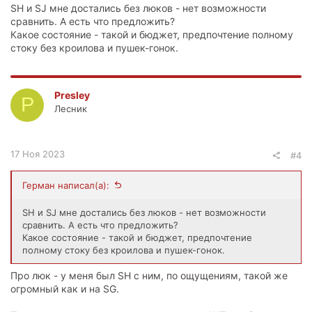
SH и SJ мне достались без люков - нет возможности
сравнить. А есть что предложить?
Какое состояние - такой и бюджет, предпочтение полному
стоку без кроилова и пушек-гонок.
Presley
P
Лесник
17 Ноя 2023
#4
Герман написал(а):
SH и SJ мне достались без люков - нет возможности
сравнить. А есть что предложить?
Какое состояние - такой и бюджет, предпочтение
полному стоку без кроилова и пушек-гонок.
Про люк - у меня был SH c ним, по ощущениям, такой же
огромный как и на SG.