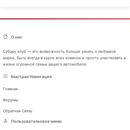
О нас
Субару клуб — это возможность больше узнать о любимой
марке, быть всегда в курсе всех новинок и просто участвовать в
жизни огромной семьи вашего автомобиля.
Быстрая Навигация
Главная
Форумы
Обратная Связь
Пользовательское меню