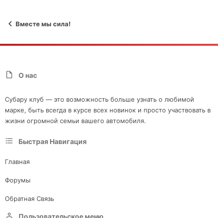
Вместе мы сила!
О нас
Субару клуб — это возможность больше узнать о любимой
марке, быть всегда в курсе всех новинок и просто участвовать в
жизни огромной семьи вашего автомобиля.
Быстрая Навигация
Главная
Форумы
Обратная Связь
Пользовательское меню