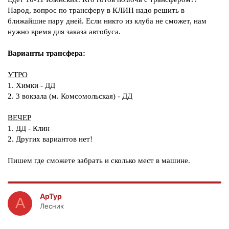
Народ, вопрос по трансферу в КЛИН надо решить в
ближайшие пару дней. Если никто из клуба не сможет, нам
нужно время для заказа автобуса.
Варианты трансфера:
УТРО
1. Химки - ДД
2. 3 вокзала (м. Комсомольская) - ДД
ВЕЧЕР
1. ДД - Клин
2. Других вариантов нет!
Пишем где сможете забрать и сколько мест в машине.
ApTyp
A
Лесник