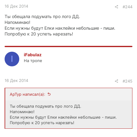
16 Дек 2014
#244
Ты обещала подумать про лого ДД.
Напоминаю!
Если нужны будут Елки наклейки небольшие - пиши.
Попробую к 20 успеть нарезать!
iFabulaz
I
На тропе
16 Дек 2014
#245
ApTyp написал(а):
Ты обещала подумать про лого ДД.
Напоминаю!
Если нужны будут Елки наклейки небольшие - пиши.
Попробую к 20 успеть нарезать!