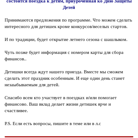
состоится поездка к детям, приуроченная ко Дню Защиты
Детей
Принимаются предложения по программе. Что можем сделать
интересного для детишек кроме конкурсов/веселых стартов.
И по традиции, будет открытие летнего сезона с шашлыком.
Чуть позже будет информация с номером карты для сбора
финансов..
Детишки всегда ждут нашего приезда. Вместе мы сможем
сделать этот праздник особенным. И еще один день станет
незаыбываемым для детей.
Спасибо всем кто участвует в поездках и/или помогает
финансово. Ваш вклад делает жизни детишек ярче и
счастливее.
P.S. Если есть вопросы, пишите в теме или в л.с