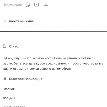
WhatsApp
Электронная почта
Ссылка
Поделиться:
Вместе мы сила!
О нас
Субару клуб — это возможность больше узнать о любимой
марке, быть всегда в курсе всех новинок и просто участвовать в
жизни огромной семьи вашего автомобиля.
Быстрая Навигация
Главная
Форумы
Обратная Связь