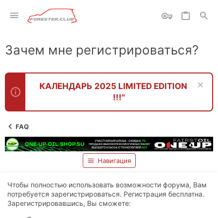
Зачем мне регистрироваться?
КАЛЕНДАРЬ 2025 LIMITED EDITION
!!!"
FAQ
Навигация
Чтобы полностью использовать возможности форума, Вам
потребуется зарегистрироваться. Регистрация бесплатна.
Зарегистрировавшись, Вы сможете: