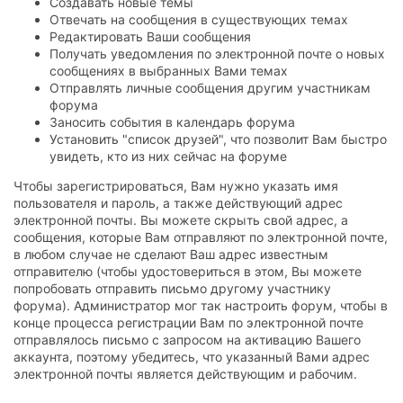
Создавать новые темы
Отвечать на сообщения в существующих темах
Редактировать Ваши сообщения
Получать уведомления по электронной почте о новых
сообщениях в выбранных Вами темах
Отправлять личные сообщения другим участникам
форума
Заносить события в календарь форума
Установить "список друзей", что позволит Вам быстро
увидеть, кто из них сейчас на форуме
Чтобы зарегистрироваться, Вам нужно указать имя
пользователя и пароль, а также действующий адрес
электронной почты. Вы можете скрыть свой адрес, а
сообщения, которые Вам отправляют по электронной почте,
в любом случае не сделают Ваш адрес известным
отправителю (чтобы удостовериться в этом, Вы можете
попробовать отправить письмо другому участнику
форума). Администратор мог так настроить форум, чтобы в
конце процесса регистрации Вам по электронной почте
отправлялось письмо с запросом на активацию Вашего
аккаунта, поэтому убедитесь, что указанный Вами адрес
электронной почты является действующим и рабочим.