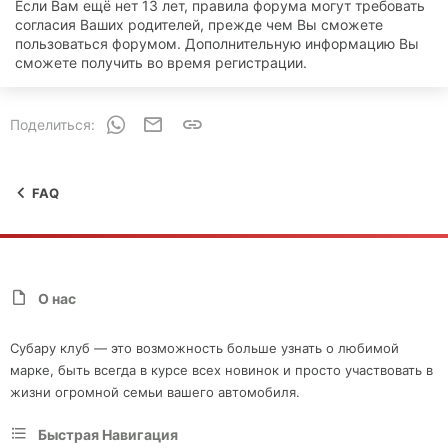
Если Вам ещё нет 13 лет, правила форума могут требовать
согласия Ваших родителей, прежде чем Вы сможете
пользоваться форумом. Дополнительную информацию Вы
сможете получить во время регистрации.
WhatsApp
Электронная почта
Ссылка
Поделиться:
FAQ
О нас
Субару клуб — это возможность больше узнать о любимой
марке, быть всегда в курсе всех новинок и просто участвовать в
жизни огромной семьи вашего автомобиля.
Быстрая Навигация