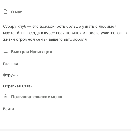
О нас
Субару клуб — это возможность больше узнать о любимой
марке, быть всегда в курсе всех новинок и просто участвовать в
жизни огромной семьи вашего автомобиля.
Быстрая Навигация
Главная
Форумы
Обратная Связь
Пользовательское меню
Войти