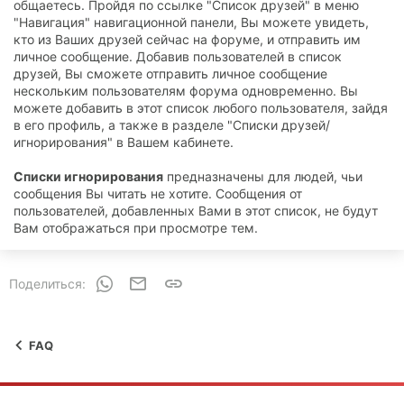
общаетесь. Пройдя по ссылке "Список друзей" в меню
"Навигация" навигационной панели, Вы можете увидеть,
кто из Ваших друзей сейчас на форуме, и отправить им
личное сообщение. Добавив пользователей в список
друзей, Вы сможете отправить личное сообщение
нескольким пользователям форума одновременно. Вы
можете добавить в этот список любого пользователя, зайдя
в его профиль, а также в разделе "Списки друзей/
игнорирования" в Вашем кабинете.
Списки игнорирования
предназначены для людей, чьи
сообщения Вы читать не хотите. Сообщения от
пользователей, добавленных Вами в этот список, не будут
Вам отображаться при просмотре тем.
WhatsApp
Электронная почта
Ссылка
Поделиться:
FAQ