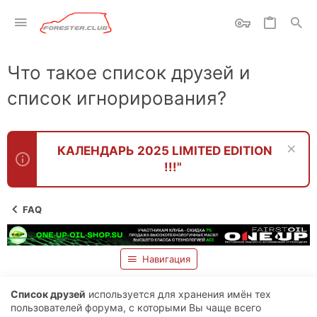
Что такое список друзей и
список игнорирования?
КАЛЕНДАРЬ 2025 LIMITED EDITION
!!!"
FAQ
Навигация
Список друзей
используется для хранения имён тех
пользователей форума, с которыми Вы чаще всего