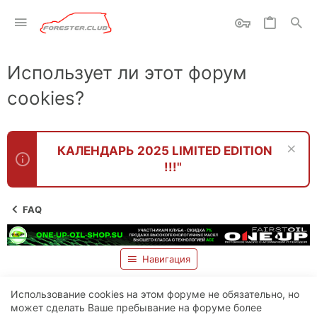
Использует ли этот форум
cookies?
КАЛЕНДАРЬ 2025 LIMITED EDITION
!!!"
FAQ
Навигация
Использование cookies на этом форуме не обязательно, но
может сделать Ваше пребывание на форуме более