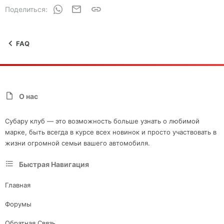
WhatsApp
Электронная почта
Ссылка
Поделиться:
FAQ
О нас
Субару клуб — это возможность больше узнать о любимой
марке, быть всегда в курсе всех новинок и просто участвовать в
жизни огромной семьи вашего автомобиля.
Быстрая Навигация
Главная
Форумы
Обратная Связь