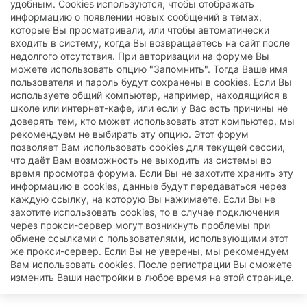
удобным. Cookies используются, чтобы отображать
информацию о появлении новых сообщений в темах,
которые Вы просматривали, или чтобы автоматически
входить в систему, когда Вы возвращаетесь на сайт после
недолгого отсутствия. При авторизации на форуме Вы
можете использовать опцию "Запомнить". Тогда Ваше имя
пользователя и пароль будут сохранены в cookies. Если Вы
используете общий компьютер, например, находящийся в
школе или интернет-кафе, или если у Вас есть причины не
доверять тем, кто может использовать этот компьютер, мы
рекомендуем не выбирать эту опцию. Этот форум
позволяет Вам использовать cookies для текущей сессии,
что даёт Вам возможность не выходить из системы во
время просмотра форума. Если Вы не захотите хранить эту
информацию в cookies, данные будут передаваться через
каждую ссылку, на которую Вы нажимаете. Если Вы не
захотите использовать cookies, то в случае подключения
через прокси-сервер могут возникнуть проблемы при
обмене ссылками с пользователями, использующими этот
же прокси-сервер. Если Вы не уверены, мы рекомендуем
Вам использовать cookies. После регистрации Вы сможете
изменить Ваши настройки в любое время на этой странице.