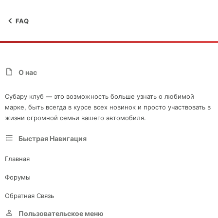
FAQ
О нас
Субару клуб — это возможность больше узнать о любимой
марке, быть всегда в курсе всех новинок и просто участвовать в
жизни огромной семьи вашего автомобиля.
Быстрая Навигация
Главная
Форумы
Обратная Связь
Пользовательское меню