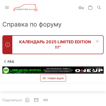
Справка по форуму
КАЛЕНДАРЬ 2025 LIMITED EDITION
!!!"
FAQ
Навигация
WhatsApp
Электронная почта
Ссылка
Поделиться: