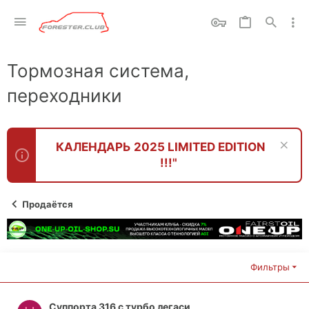
Тормозная система,
переходники
КАЛЕНДАРЬ 2025 LIMITED EDITION
!!!"
Продаётся
Фильтры
Суппорта 316 с турбо легаси