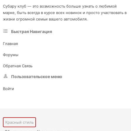
Субару клуб — это возможность больше узнать о любимой
марке, быть всегда в курсе всех новинок и просто участвовать в
жизни огромной семьи вашего автомобиля.
Быстрая Навигация
Главная
Форумы
Обратная Связь
Пользовательское меню
Войти
Красный стиль