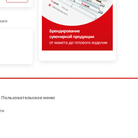
ния
Пользовательское меню
ти