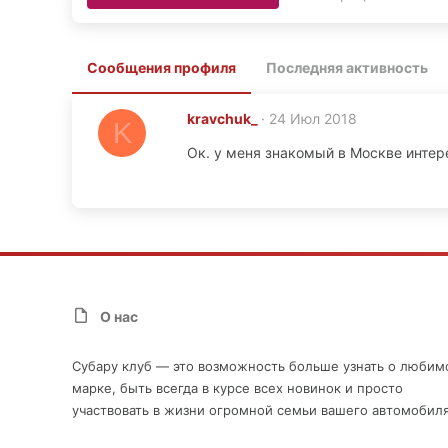
Сообщения профиля
Последняя активность
kravchuk_
24 Июл 2018
K
Ок. у меня знакомый в Москве интер
О нас
Субару клуб — это возможность больше узнать о любим
марке, быть всегда в курсе всех новинок и просто
участвовать в жизни огромной семьи вашего автомобиля