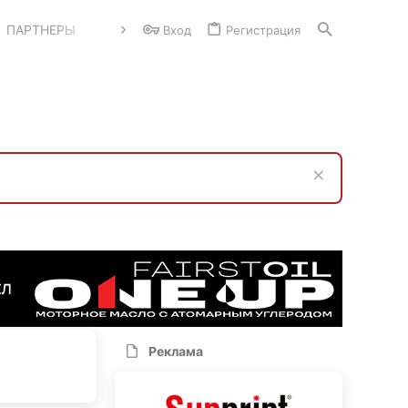
ПАРТНЕРЫ
Вход
Регистрация
Реклама