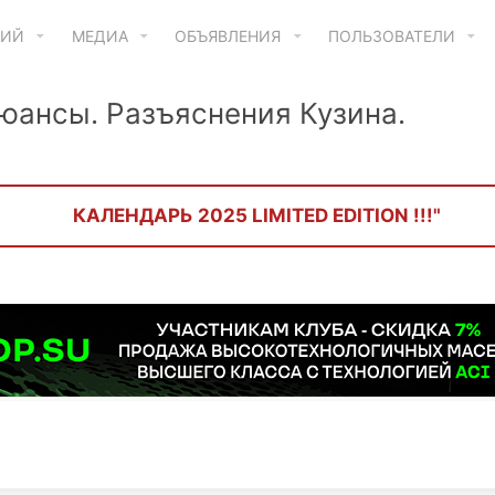
ТИЙ
МЕДИА
ОБЪЯВЛЕНИЯ
ПОЛЬЗОВАТЕЛИ
нюансы. Разъяснения Кузина.
КАЛЕНДАРЬ 2025 LIMITED EDITION !!!"