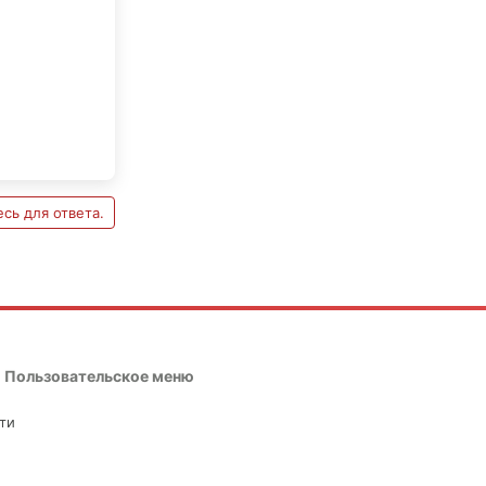
сь для ответа.
Пользовательское меню
ти