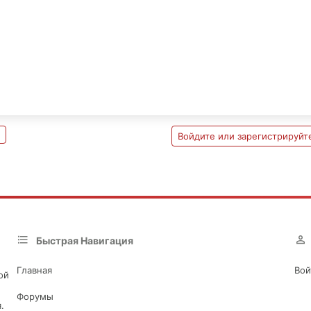
Войдите или зарегистрируйте
Быстрая Навигация
Главная
Вой
ой
Форумы
.