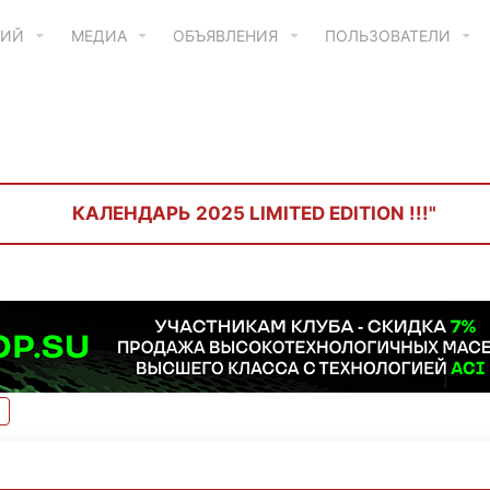
ТИЙ
МЕДИА
ОБЪЯВЛЕНИЯ
ПОЛЬЗОВАТЕЛИ
КАЛЕНДАРЬ 2025 LIMITED EDITION !!!"