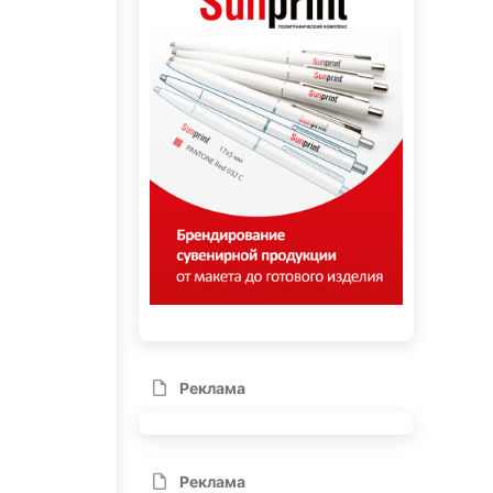
Реклама
Реклама