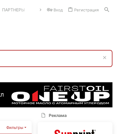
ПАРТНЕРЫ
Вход
Регистрация
Реклама
Фильтры