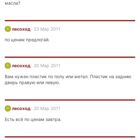
масла?
лесоход
23 Мар 2011
Л
по ценам предлогай.
лесоход
20 Мар 2011
Л
Вам нужен пластик по полу или метал. Пластик на заднию
дверь правую или левую.
лесоход
20 Мар 2011
Л
Есть всё по ценам завтра.