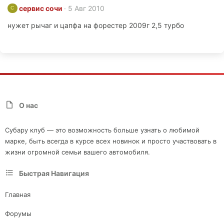
сервис сочи
5 Авг 2010
С
нужет рычаг и цапфа на форестер 2009г 2,5 турбо
О нас
Субару клуб — это возможность больше узнать о любимой
марке, быть всегда в курсе всех новинок и просто участвовать в
жизни огромной семьи вашего автомобиля.
Быстрая Навигация
Главная
Форумы