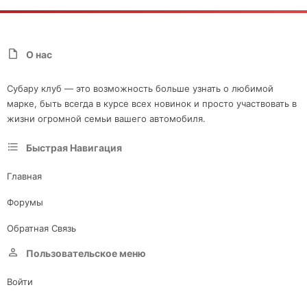
О нас
Субару клуб — это возможность больше узнать о любимой
марке, быть всегда в курсе всех новинок и просто участвовать в
жизни огромной семьи вашего автомобиля.
Быстрая Навигация
Главная
Форумы
Обратная Связь
Пользовательское меню
Войти