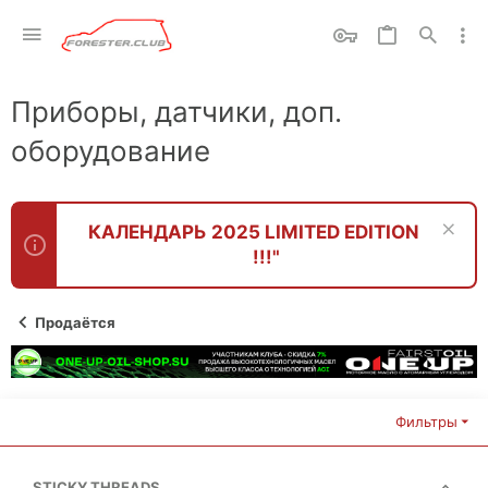
Приборы, датчики, доп.
оборудование
КАЛЕНДАРЬ 2025 LIMITED EDITION
!!!"
Продаётся
Фильтры
STICKY THREADS