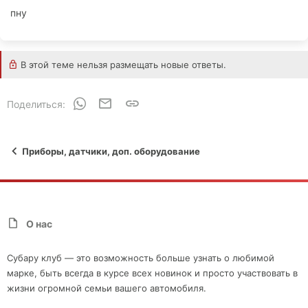
пну
В этой теме нельзя размещать новые ответы.
WhatsApp
Электронная почта
Ссылка
Поделиться:
Приборы, датчики, доп. оборудование
О нас
Субару клуб — это возможность больше узнать о любимой
марке, быть всегда в курсе всех новинок и просто участвовать в
жизни огромной семьи вашего автомобиля.