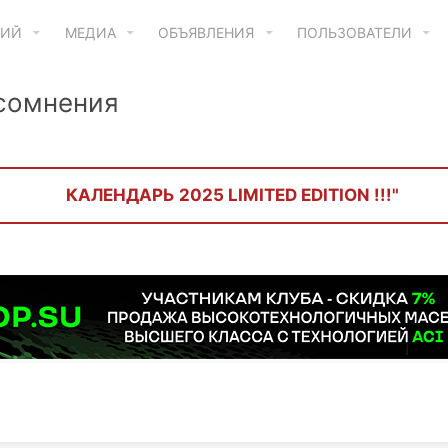
ТИЙ
МЕДИА
ОБЪЯВЛЕНИЯ
ПОЛЬЗОВАТЕЛИ
 сомнения
КАЛЕНДАРЬ 2025 LIMITED EDITION !!!"
и