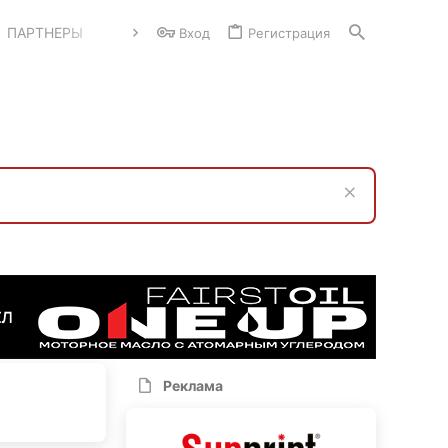
ПАРТНЕРЫ
Вход
Регистрация
Реклама