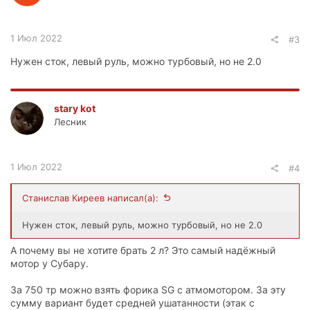
1 Июл 2022
#3
Нужен сток, левый руль, можно турбовый, но не 2.0
stary kot
Лесник
1 Июл 2022
#4
Станислав Киреев написал(а):
Нужен сток, левый руль, можно турбовый, но не 2.0
А почему вы не хотите брать 2 л? Это самый надёжный
мотор у Субару.
За 750 тр можно взять форика SG с атмомотором. За эту
сумму вариант будет средней ушатанности (этак с