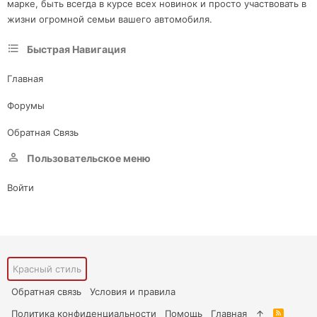
марке, быть всегда в курсе всех новинок и просто участвовать в
жизни огромной семьи вашего автомобиля.
Быстрая Навигация
Главная
Форумы
Обратная Связь
Пользовательское меню
Войти
Красный стиль
Обратная связь
Условия и правила
Политика конфиденциальности
Помощь
Главная
R