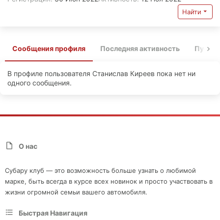
Найти
Сообщения профиля
Последняя активность
Публи
В профиле пользователя Станислав Киреев пока нет ни
одного сообщения.
О нас
Субару клуб — это возможность больше узнать о любимой
марке, быть всегда в курсе всех новинок и просто участвовать в
жизни огромной семьи вашего автомобиля.
Быстрая Навигация