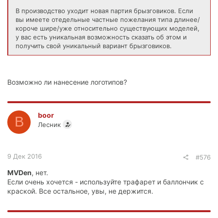
В производство уходит новая партия брызговиков. Если
вы имеете отедельные частные пожелания типа длинее/
короче шире/уже относительно существующих моделей,
у вас есть уникальная возможность сказать об этом и
получить свой уникальный вариант брызговиков.
Возможно ли нанесение логотипов?
boor
B
Лесник
9 Дек 2016
#576
MVDen
, нет.
Если очень хочется - используйте трафарет и баллончик с
краской. Все остальное, увы, не держится.