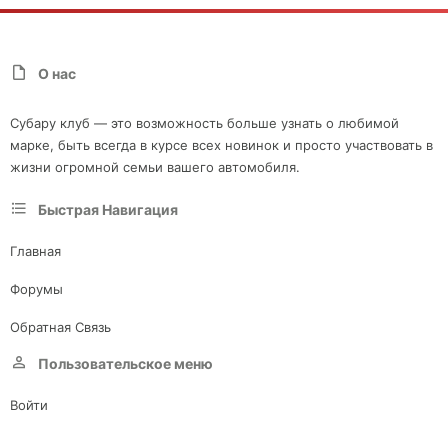
О нас
Субару клуб — это возможность больше узнать о любимой
марке, быть всегда в курсе всех новинок и просто участвовать в
жизни огромной семьи вашего автомобиля.
Быстрая Навигация
Главная
Форумы
Обратная Связь
Пользовательское меню
Войти