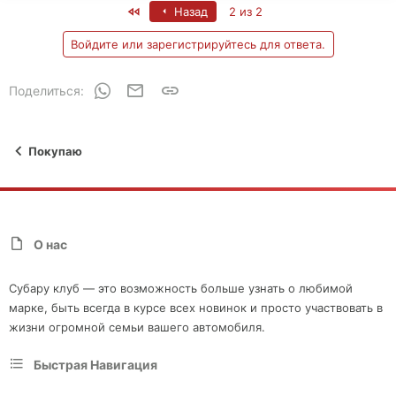
First
Назад
2 из 2
Войдите или зарегистрируйтесь для ответа.
WhatsApp
Электронная почта
Ссылка
Поделиться:
Покупаю
О нас
Субару клуб — это возможность больше узнать о любимой
марке, быть всегда в курсе всех новинок и просто участвовать в
жизни огромной семьи вашего автомобиля.
Быстрая Навигация