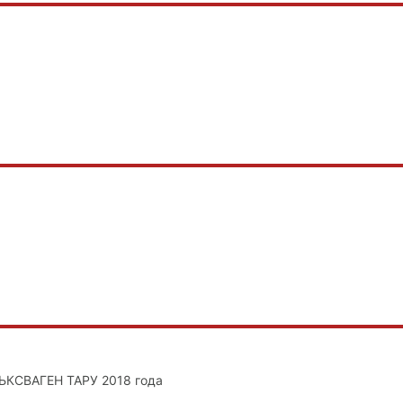
СВАГЕН ТАРУ 2018 года