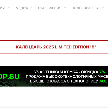
ТИЙ
МЕДИА
ОБЪЯВЛЕНИЯ
ПОЛЬЗОВАТЕЛИ
КАЛЕНДАРЬ 2025 LIMITED EDITION !!!"