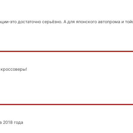
ции-это достаточно серьёзно. А для японского автопрома и той
 кроссоверы!
а 2018 года