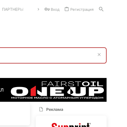
ПАРТНЕРЫ
Вход
Регистрация
Реклама