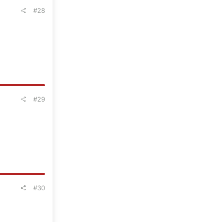
#28
#29
#30