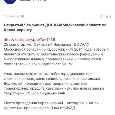
13 Май 2014
#11
Открытый Чемпионат ДОСААФ Московской области по
Кросс-спринту
http://kaskadery.pro/?p=1466
25 мая стартует Открытый Чемпионат ДОСААФ
Московской области по Кросс-спринту 2014 года, который
является открытым любительским классифицируемым
многоэтапным личным соревнованием и проводится в
соответствии с законодательством РФ.
Участником может стать любое юридическое или
физическое лицо, заявляющее одного или нескольких
Водителей, имеющих Удостоверения водителя
транспортных средств категории «В», признаваемые на
территории РФ, или лицензию РАФ.
Место проведения соревнований – Автодром «ВАРК».
Адрес: Каширское шоссе, 9 км от МКАД.