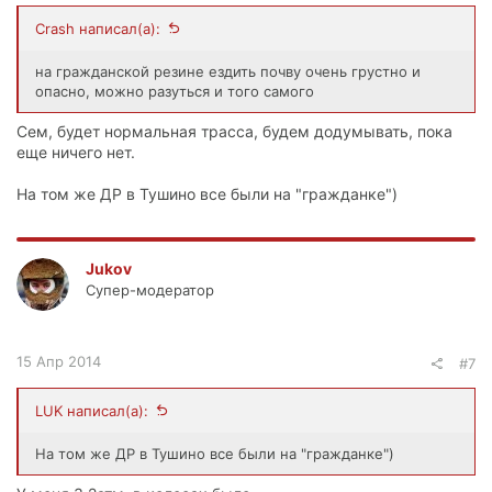
Crash написал(а):
на гражданской резине ездить почву очень грустно и
опасно, можно разуться и того самого
Сем, будет нормальная трасса, будем додумывать, пока
еще ничего нет.
На том же ДР в Тушино все были на "гражданке")
Jukov
Супер-модератор
15 Апр 2014
#7
LUK написал(а):
На том же ДР в Тушино все были на "гражданке")