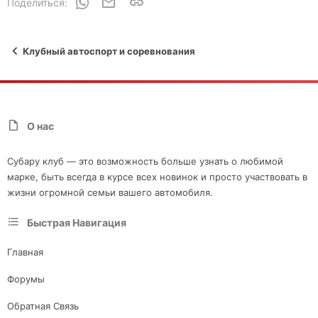
WhatsApp
Электронная почта
Ссылка
Поделиться:
Клубный автоспорт и соревнования
О нас
Субару клуб — это возможность больше узнать о любимой
марке, быть всегда в курсе всех новинок и просто участвовать в
жизни огромной семьи вашего автомобиля.
Быстрая Навигация
Главная
Форумы
Обратная Связь