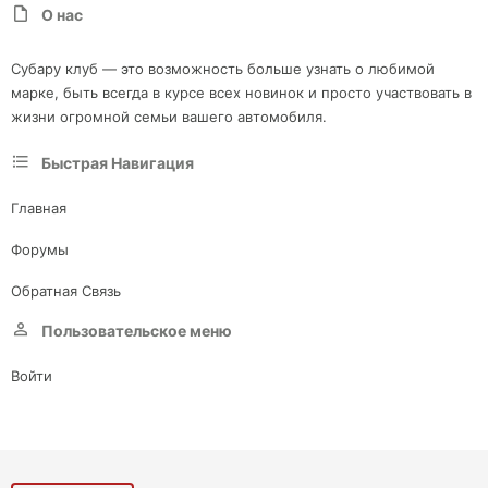
О нас
Субару клуб — это возможность больше узнать о любимой
марке, быть всегда в курсе всех новинок и просто участвовать в
жизни огромной семьи вашего автомобиля.
Быстрая Навигация
Главная
Форумы
Обратная Связь
Пользовательское меню
Войти