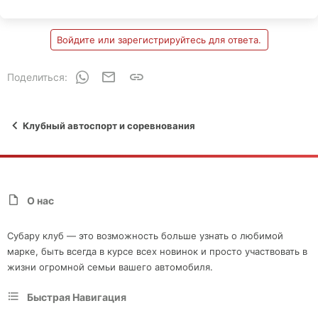
Войдите или зарегистрируйтесь для ответа.
WhatsApp
Электронная почта
Ссылка
Поделиться:
Клубный автоспорт и соревнования
О нас
Субару клуб — это возможность больше узнать о любимой
марке, быть всегда в курсе всех новинок и просто участвовать в
жизни огромной семьи вашего автомобиля.
Быстрая Навигация