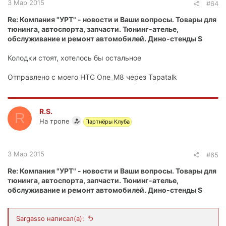
3 Мар 2015
#64
Re: Компания "УРТ" - новости и Ваши вопросы. Товары для
тюнинга, автоспорта, запчасти. Тюнинг-ателье,
обслуживание и ремонт автомобилей. Дино-стенды S
Колодки стоят, хотелось бы остальное
Отправлено с моего HTC One_M8 через Tapatalk
R.S.
R
На тропе
Партнёры Клуба
3 Мар 2015
#65
Re: Компания "УРТ" - новости и Ваши вопросы. Товары для
тюнинга, автоспорта, запчасти. Тюнинг-ателье,
обслуживание и ремонт автомобилей. Дино-стенды S
Sargasso написал(а):