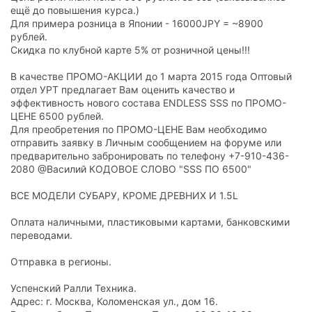
ещё до повышения курса.)
Для примера розница в Японии - 16000JPY = ~8900
рублей.
Скидка по клубной карте 5% от розничной цены!!!
В качестве ПРОМО-АКЦИИ до 1 марта 2015 года Оптовый
отдел УРТ предлагает Вам оценить качество и
эффективность нового состава ENDLESS SSS по ПРОМО-
ЦЕНЕ 6500 рублей.
Для преобретения по ПРОМО-ЦЕНЕ Вам необходимо
отправить заявку в Личным сообщением на форуме или
предварительно забронировать по телефону +7-910-436-
2080 @Василий КОДОВОЕ СЛОВО "SSS ПО 6500"
ВСЕ МОДЕЛИ СУБАРУ, КРОМЕ ДРЕВНИХ И 1.5L
Оплата наличными, пластиковыми картами, банковскими
переводами.
Отправка в регионы.
Успенский Ралли Техника.
Адрес: г. Москва, Коломенская ул., дом 16.