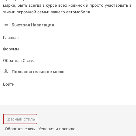
марке, быть всегда в курсе всех новинок и просто участвовать в
жизни огромной семьи вашего автомобиля.
Быстрая Навигация
Главная
Форумы
Обратная Связь
Пользовательское меню
Войти
Красный стиль
Обратная связь
Условия и правила