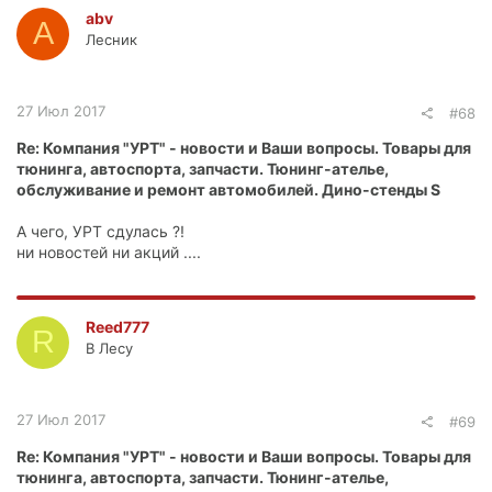
abv
A
Лесник
27 Июл 2017
#68
Re: Компания "УРТ" - новости и Ваши вопросы. Товары для
тюнинга, автоспорта, запчасти. Тюнинг-ателье,
обслуживание и ремонт автомобилей. Дино-стенды S
А чего, УРТ сдулась ?!
ни новостей ни акций ....
Reed777
R
В Лесу
27 Июл 2017
#69
Re: Компания "УРТ" - новости и Ваши вопросы. Товары для
тюнинга, автоспорта, запчасти. Тюнинг-ателье,