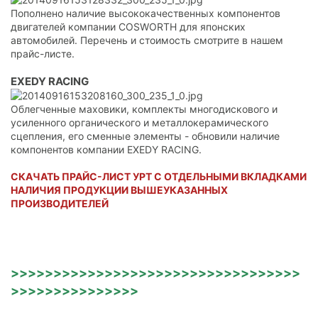
Пополнено наличие высококачественных компонентов
двигателей компании COSWORTH для японских
автомобилей. Перечень и стоимость смотрите в нашем
прайс-листе.
EXEDY RACING
Облегченные маховики, комплекты многодискового и
усиленного органического и металлокерамического
сцепления, его сменные элементы - обновили наличие
компонентов компании EXEDY RACING.
СКАЧАТЬ ПРАЙС-ЛИСТ УРТ С ОТДЕЛЬНЫМИ ВКЛАДКАМИ
НАЛИЧИЯ ПРОДУКЦИИ ВЫШЕУКАЗАННЫХ
ПРОИЗВОДИТЕЛЕЙ
>>>>>>>>>>>>>>>>>>>>>>>>>>>>>>>>>>
>>>>>>>>>>>>>>>