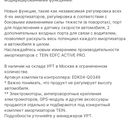
Новые функции, такие как независимая регулировка всех
4-ех амортизаторов, регулировка в соответствии с
боковыми изменениями силы тяжести (в поворотах), порт
для подключения к датчику скорости автомобиля, 2
дополнительных входных порта для связи с водителем,
позволяют раскрыть весь потенциал каждого амортизатора
и автомобиля в целом.
Наслаждайтесь новым измерением производительности
амортизаторов с TEIN EDFC ACTIVE PRO.
В наличии на складе УРТ в Москве в ограниченном
количестве.
Артикул комплекта контроллера: EDK04-Q0349
* Важно понимать, что продукт не регулирует высоту
автомобиля.
** Электромоторы, антипроворотные крепления
электромоторов, GPS-модуль и другие аксессуары
продаются отдельно и подбираются под конкретный
комплект амортизаторов TEIN.
Подробности уточняйте у менеджеров УРТ.