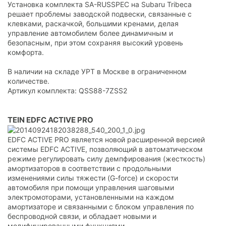
Установка комплекта SA-RUSSPEC на Subaru Tribeca
решает проблемы заводской подвески, связанные с
клевками, раскачкой, большими кренами, делая
управление автомобилем более динамичным и
безопасным, при этом сохраняя высокий уровень
комфорта.
В наличии на складе УРТ в Москве в ограниченном
количестве.
Артикул комплекта: QSS88-7ZSS2
TEIN EDFC ACTIVE PRO
EDFC ACTIVE PRO является новой расширенной версией
системы EDFC ACTIVE, позволяющий в автоматическом
режиме регулировать силу демпфирования (жесткость)
амортизаторов в соответствии с продольными
изменениями силы тяжести (G-force) и скорости
автомобиля при помощи управления шаговыми
электромоторами, установленными на каждом
амортизаторе и связанными с блоком управления по
беспроводной связи, и обладает новыми и
модифицированными функциями.