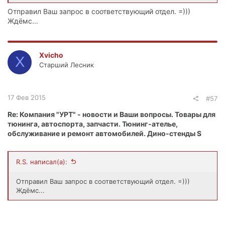
Отправил Ваш запрос в соответствующий отдел. =)))
Ждёмс...
Xvicho
X
Старший Лесник
17 Фев 2015
#57
Re: Компания "УРТ" - новости и Ваши вопросы. Товары для
тюнинга, автоспорта, запчасти. Тюнинг-ателье,
обслуживание и ремонт автомобилей. Дино-стенды S
R.S. написал(а):
Отправил Ваш запрос в соответствующий отдел. =)))
Ждёмс...