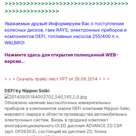
>>>>>>>>>>>>>>>>>>>>>>>>>>>>>>>>>>
>>>>>>>>>>>>>>>
Уважаемые друзья! Информируем Вас о поступлении
колесных дисков, гаек RAYS, электронных приборов и
компонентов DEFI, топливных насосов 255/400 л.ч.
WALBRO!
Нажмите здесь для открытия полноценной WEB-
версии...
> > > Скачать прайс-лист УРТ от 29.09.2014 < < <
DEFI by Nippon Seiki
Обновлено наличие высокоточных измерительных
приборов и компонентов марки DEFI компании Nippon Seiki,
мирового лидера в области производства автомобильных
электронных систем. Вновь в продаже комплект
многофункционального OLED дисплея ADVANCE ZD CSP
(арт. DF09303), состоящий из дисплея ZD, блока