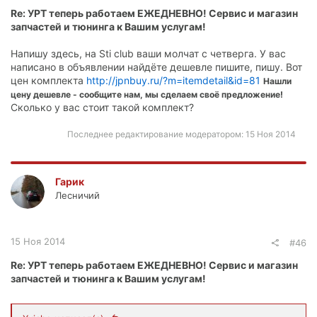
Re: УРТ теперь работаем ЕЖЕДНЕВНО! Сервис и магазин
запчастей и тюнинга к Вашим услугам!
Напишу здесь, на Sti club ваши молчат с четверга. У вас
написано в объявлении найдёте дешевле пишите, пишу. Вот
цен комплекта
http://jpnbuy.ru/?m=itemdetail&id=81
Нашли
цену дешевле - сообщите нам, мы сделаем своё предложение!
Сколько у вас стоит такой комплект?
Последнее редактирование модератором:
15 Ноя 2014
Гарик
Лесничий
15 Ноя 2014
#46
Re: УРТ теперь работаем ЕЖЕДНЕВНО! Сервис и магазин
запчастей и тюнинга к Вашим услугам!