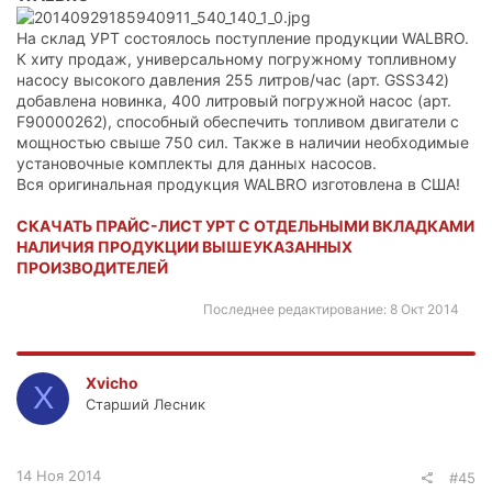
На склад УРТ состоялось поступление продукции WALBRO.
К хиту продаж, универсальному погружному топливному
насосу высокого давления 255 литров/час (арт. GSS342)
добавлена новинка, 400 литровый погружной насос (арт.
F90000262), способный обеспечить топливом двигатели с
мощностью свыше 750 сил. Также в наличии необходимые
установочные комплекты для данных насосов.
Вся оригинальная продукция WALBRO изготовлена в США!
СКАЧАТЬ ПРАЙС-ЛИСТ УРТ С ОТДЕЛЬНЫМИ ВКЛАДКАМИ
НАЛИЧИЯ ПРОДУКЦИИ ВЫШЕУКАЗАННЫХ
ПРОИЗВОДИТЕЛЕЙ
Последнее редактирование:
8 Окт 2014
Xvicho
X
Старший Лесник
14 Ноя 2014
#45