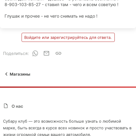
8-903-103-85-27 - ставил там - чего и всем советую !
Глушак и прочее - не чего снимать не надо !
Войдите или зарегистрируйтесь для ответа.
WhatsApp
Электронная почта
Ссылка
Поделиться:
Магазины
О нас
Субару клуб — это возможность больше узнать о любимой
марке, быть всегда в курсе всех новинок и просто участвовать в
жизни огромной семьи вашего автомобиля.