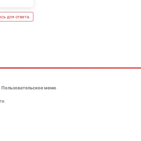
сь для ответа.
Пользовательское меню
ти