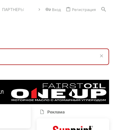
ПАРТНЕРЫ
Вход
Регистрация
Реклама