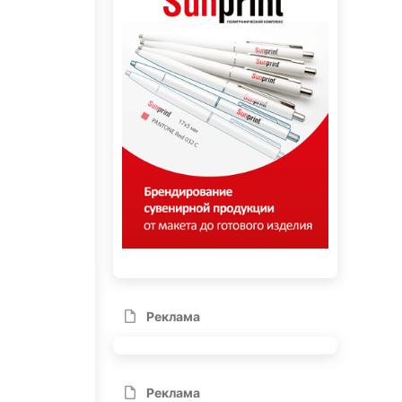
Реклама
Реклама