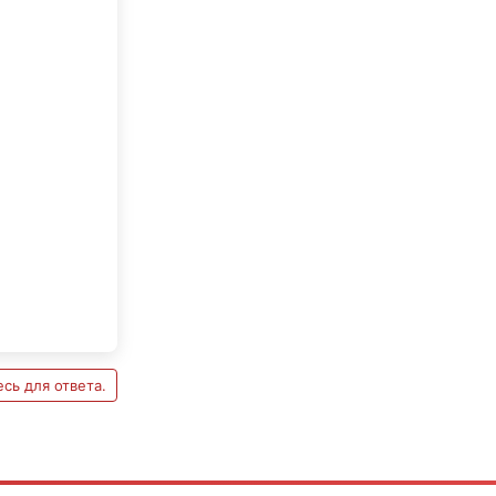
сь для ответа.