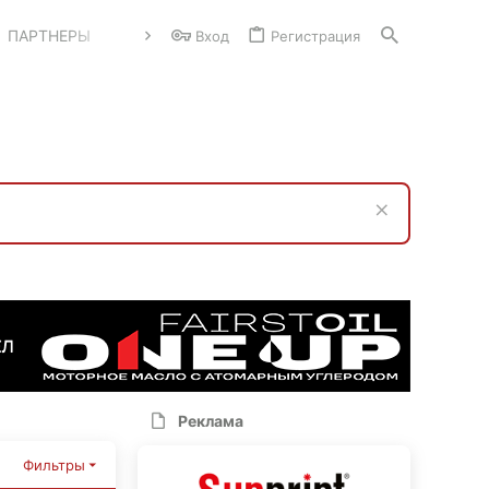
ПАРТНЕРЫ
Вход
Регистрация
Реклама
Фильтры