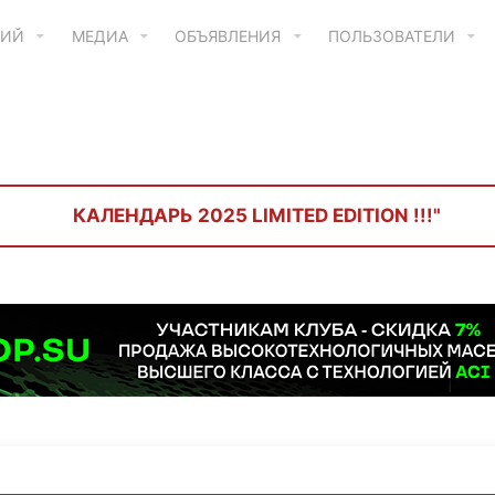
ТИЙ
МЕДИА
ОБЪЯВЛЕНИЯ
ПОЛЬЗОВАТЕЛИ
КАЛЕНДАРЬ 2025 LIMITED EDITION !!!"