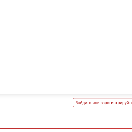
Войдите или зарегистрируйте