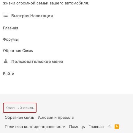
жизни огромной семьи вашего автомобиля.
Быстрая Навигация
Главная
Форумы
Обратная Связь
Пользовательское меню
Войти
Красный стиль
Обратная связь
Условия и правила
Политика конфиденциальности
Помощь
Главная
R
S