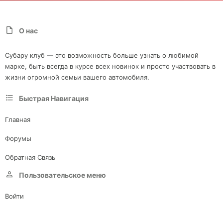
О нас
Субару клуб — это возможность больше узнать о любимой
марке, быть всегда в курсе всех новинок и просто участвовать в
жизни огромной семьи вашего автомобиля.
Быстрая Навигация
Главная
Форумы
Обратная Связь
Пользовательское меню
Войти