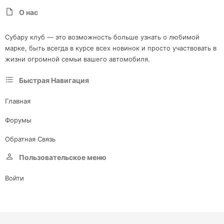
О нас
Субару клуб — это возможность больше узнать о любимой
марке, быть всегда в курсе всех новинок и просто участвовать в
жизни огромной семьи вашего автомобиля.
Быстрая Навигация
Главная
Форумы
Обратная Связь
Пользовательское меню
Войти