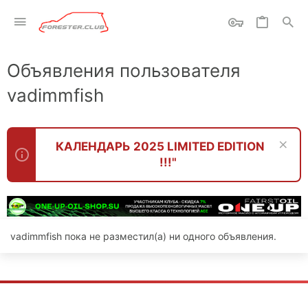
Объявления пользователя
vadimmfish
КАЛЕНДАРЬ 2025 LIMITED EDITION
!!!"
vadimmfish пока не разместил(а) ни одного объявления.