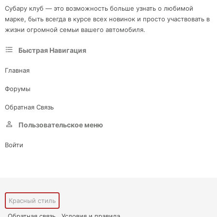
Субару клуб — это возможность больше узнать о любимой
марке, быть всегда в курсе всех новинок и просто участвовать в
жизни огромной семьи вашего автомобиля.
Быстрая Навигация
Главная
Форумы
Обратная Связь
Пользовательское меню
Войти
Красный стиль
Обратная связь
Условия и правила