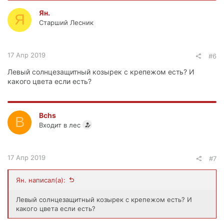
Ян.
Я
Старший Лесник
17 Апр 2019
#6
Левый солнцезащитный козырек с крепежом есть? И
какого цвета если есть?
Bchs
B
Входит в лес
17 Апр 2019
#7
Ян. написал(а):
Левый солнцезащитный козырек с крепежом есть? И
какого цвета если есть?