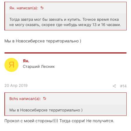
Ян. написал(а):
Тогда завтра мог бы заехать и купить. Точное время пока
не могу сказать, скорее где-нибудь между 13 и 16 часами.
Мы в Новосибирске территориально )
Ян.
Я
Старший Лесник
20 Апр 2019
#14
Bchs написал(а):
Мы в Новосибирске территориально )
Прокол с моей стороны!))) Тогда сорри! Не получится.