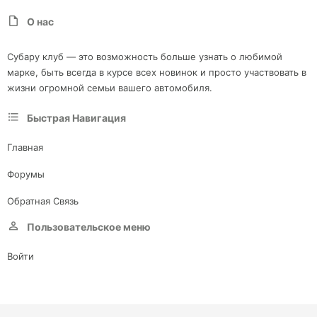
О нас
Субару клуб — это возможность больше узнать о любимой
марке, быть всегда в курсе всех новинок и просто участвовать в
жизни огромной семьи вашего автомобиля.
Быстрая Навигация
Главная
Форумы
Обратная Связь
Пользовательское меню
Войти