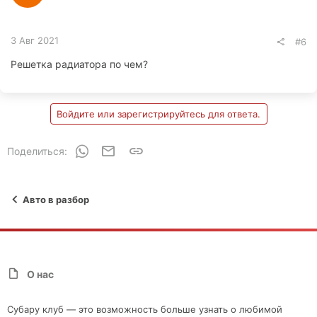
3 Авг 2021
#6
Решетка радиатора по чем?
Войдите или зарегистрируйтесь для ответа.
WhatsApp
Электронная почта
Ссылка
Поделиться:
Авто в разбор
О нас
Субару клуб — это возможность больше узнать о любимой