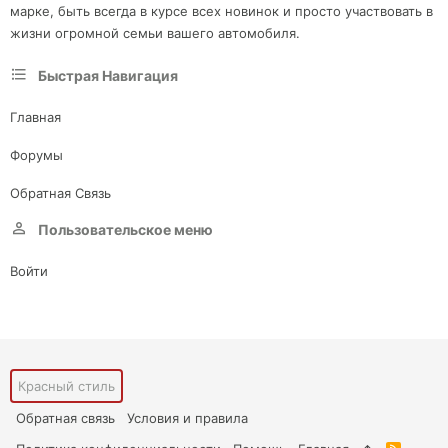
марке, быть всегда в курсе всех новинок и просто участвовать в
жизни огромной семьи вашего автомобиля.
Быстрая Навигация
Главная
Форумы
Обратная Связь
Пользовательское меню
Войти
Красный стиль
Обратная связь
Условия и правила
R