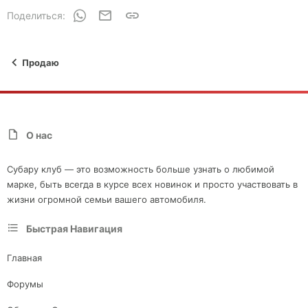
WhatsApp
Электронная почта
Ссылка
Поделиться:
Продаю
О нас
Субару клуб — это возможность больше узнать о любимой
марке, быть всегда в курсе всех новинок и просто участвовать в
жизни огромной семьи вашего автомобиля.
Быстрая Навигация
Главная
Форумы