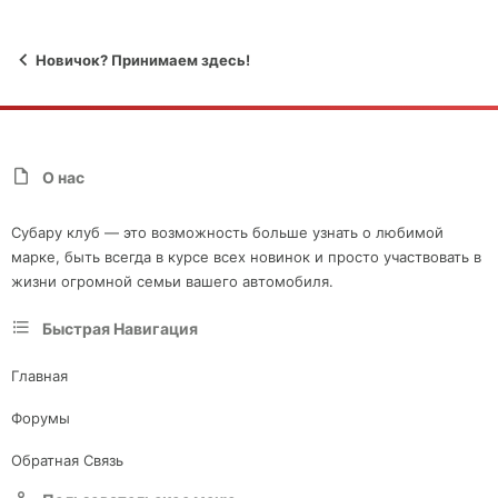
Новичок? Принимаем здесь!
О нас
Субару клуб — это возможность больше узнать о любимой
марке, быть всегда в курсе всех новинок и просто участвовать в
жизни огромной семьи вашего автомобиля.
Быстрая Навигация
Главная
Форумы
Обратная Связь