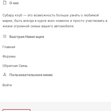
О нас
Субару клуб — это возможность больше узнать о любимой
марке, быть всегда в курсе всех новинок и просто участвовать в
жизни огромной семьи вашего автомобиля.
Быстрая Навигация
Главная
Форумы
Обратная Связь
Пользовательское меню
Войти