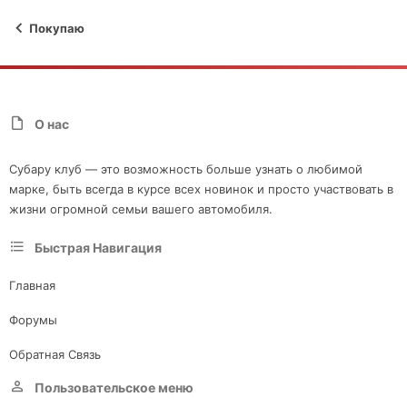
Покупаю
О нас
Субару клуб — это возможность больше узнать о любимой
марке, быть всегда в курсе всех новинок и просто участвовать в
жизни огромной семьи вашего автомобиля.
Быстрая Навигация
Главная
Форумы
Обратная Связь
Пользовательское меню