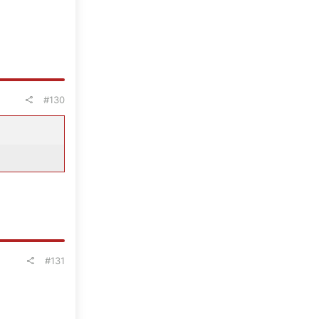
#130
#131