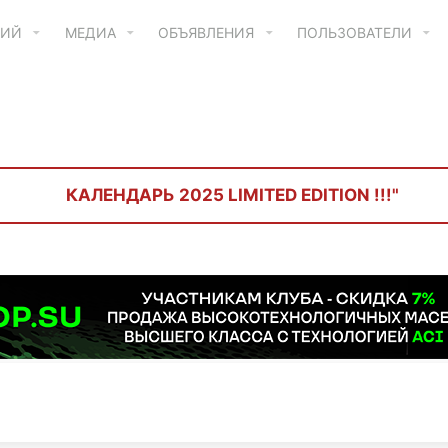
ТИЙ
МЕДИА
ОБЪЯВЛЕНИЯ
ПОЛЬЗОВАТЕЛИ
КАЛЕНДАРЬ 2025 LIMITED EDITION !!!"