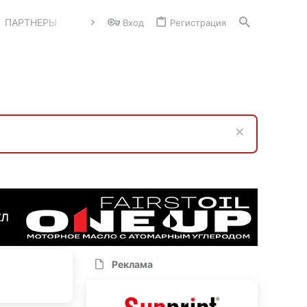
ПАРТНЕРЫ
Вход
Регистрация
Реклама