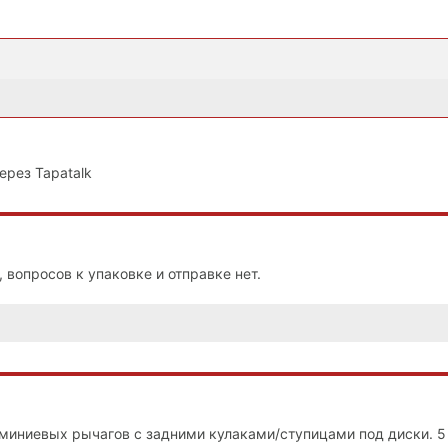
ерез Tapatalk
 вопросов к упаковке и отправке нет.
миниевых рычагов с задними кулаками/ступицами под диски. 5 