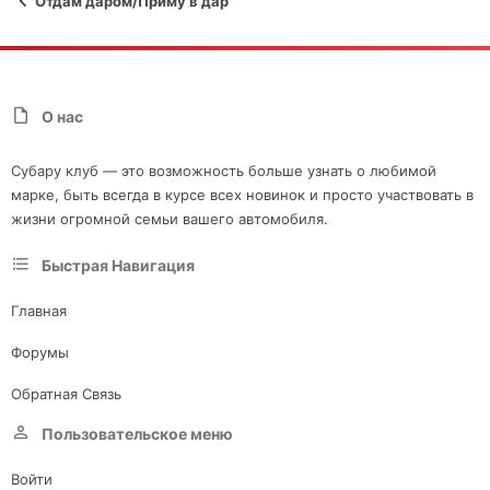
Отдам даром/Приму в дар
О нас
Субару клуб — это возможность больше узнать о любимой
марке, быть всегда в курсе всех новинок и просто участвовать в
жизни огромной семьи вашего автомобиля.
Быстрая Навигация
Главная
Форумы
Обратная Связь
Пользовательское меню
Войти