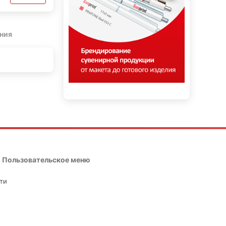
ния
Пользовательское меню
ти