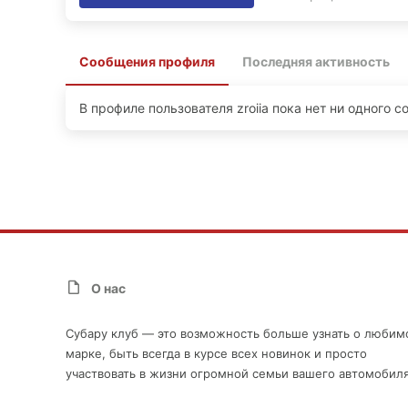
Сообщения профиля
Последняя активность
В профиле пользователя zroiia пока нет ни одного 
О нас
Субару клуб — это возможность больше узнать о любим
марке, быть всегда в курсе всех новинок и просто
участвовать в жизни огромной семьи вашего автомобиля