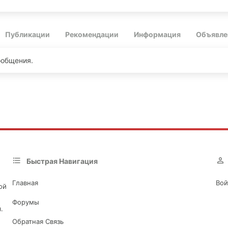
Публикации
Рекомендации
Информация
Объявле
сообщения.
Быстрая Навигация
Главная
Вой
ой
Форумы
.
Обратная Связь