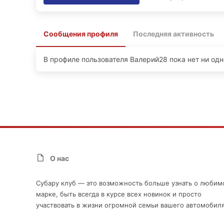
Сообщения профиля
Последняя активность
В профиле пользователя Валерий28 пока нет ни одн
О нас
Субару клуб — это возможность больше узнать о любим
марке, быть всегда в курсе всех новинок и просто
участвовать в жизни огромной семьи вашего автомобиля