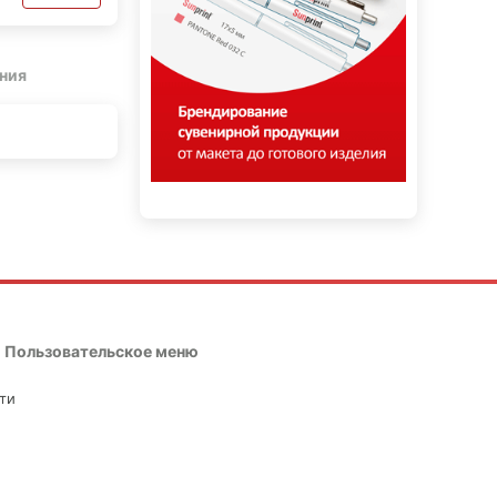
ния
Пользовательское меню
ти