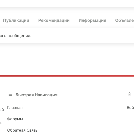
Публикации
Рекомендации
Информация
Объявле
ого сообщения.
Быстрая Навигация
Главная
Вой
ой
Форумы
.
Обратная Связь