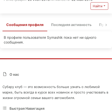
Найти
Сообщения профиля
Последняя активность
Публи
В профиле пользователя Symashik пока нет ни одного
сообщения.
О нас
Субару клуб — это возможность больше узнать о любимой
марке, быть всегда в курсе всех новинок и просто участвовать в
жизни огромной семьи вашего автомобиля.
Быстрая Навигация