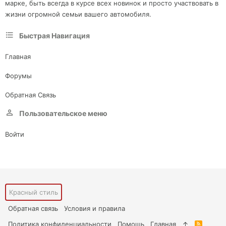
марке, быть всегда в курсе всех новинок и просто участвовать в
жизни огромной семьи вашего автомобиля.
Быстрая Навигация
Главная
Форумы
Обратная Связь
Пользовательское меню
Войти
Красный стиль
Обратная связь
Условия и правила
Политика конфиденциальности
Помощь
Главная
R