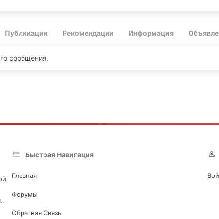
Публикации
Рекомендации
Информация
Объявле
ого сообщения.
Быстрая Навигация
Главная
Вой
ой
Форумы
.
Обратная Связь