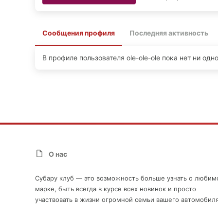
Сообщения профиля
Последняя активность
В профиле пользователя ole-ole-ole пока нет ни одн
О нас
Субару клуб — это возможность больше узнать о любим
марке, быть всегда в курсе всех новинок и просто
участвовать в жизни огромной семьи вашего автомобиля