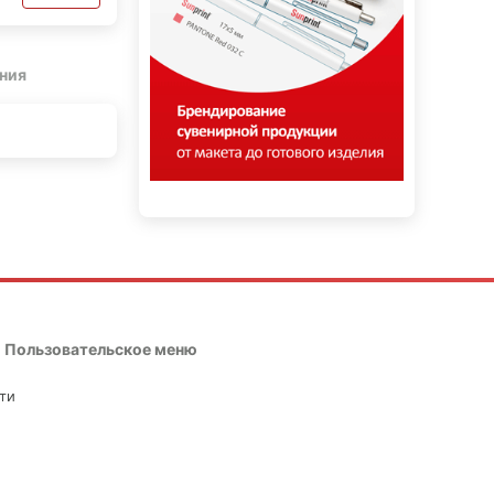
ния
Пользовательское меню
ти